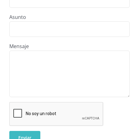
Asunto
Mensaje