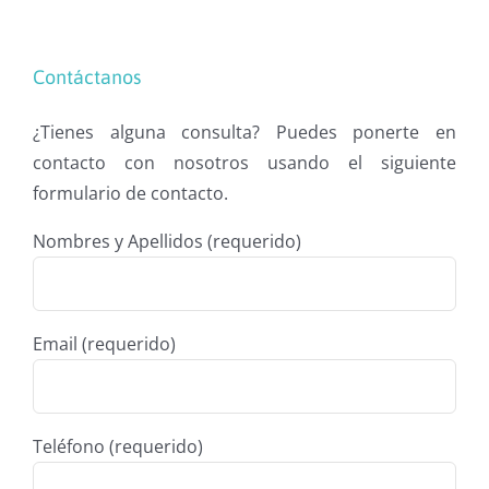
Contáctanos
¿Tienes alguna consulta? Puedes ponerte en
contacto con nosotros usando el siguiente
formulario de contacto.
Nombres y Apellidos (requerido)
Email (requerido)
Teléfono (requerido)