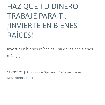
HAZ QUE TU DINERO
TRABAJE PARA TI:
¡INVIERTE EN BIENES
RAÍCES!
Invertir en bienes raíces es una de las decisiones
más [...]
11/03/2025
|
Artículos de Opinión
|
Sin comentarios
Más información