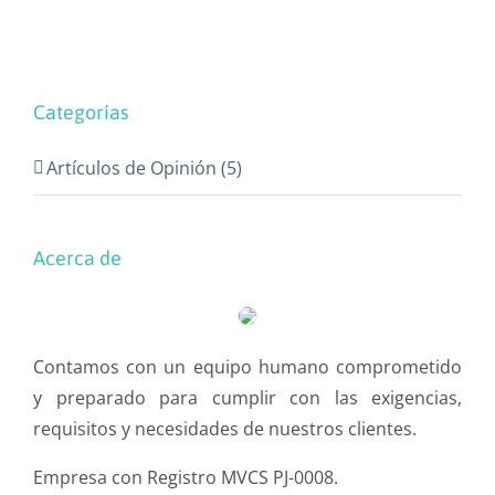
Categorías
Artículos de Opinión (5)
Acerca de
Contamos con un equipo humano comprometido
y preparado para cumplir con las exigencias,
requisitos y necesidades de nuestros clientes.
Empresa con Registro MVCS PJ-0008.