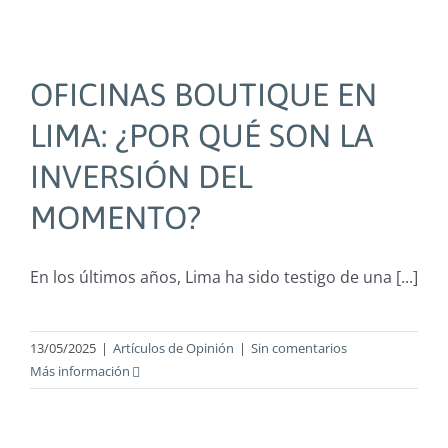
OFICINAS BOUTIQUE EN
LIMA: ¿POR QUÉ SON LA
INVERSIÓN DEL
MOMENTO?
En los últimos años, Lima ha sido testigo de una [...]
13/05/2025
|
Artículos de Opinión
|
Sin comentarios
Más información