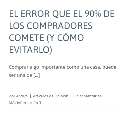
EL ERROR QUE EL 90% DE
LOS COMPRADORES
COMETE (Y CÓMO
EVITARLO)
Comprar algo importante como una casa, puede
ser una de [...]
22/04/2025
|
Artículos de Opinión
|
Sin comentarios
Más información