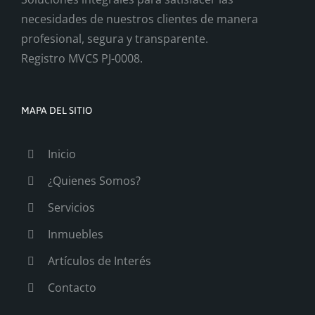
necesidades de nuestros clientes de manera
profesional, segura y transparente.
Registro MVCS PJ-0008.
MAPA DEL SITIO
Inicio
¿Quienes Somos?
Servicios
Inmuebles
Artículos de Interés
Contacto